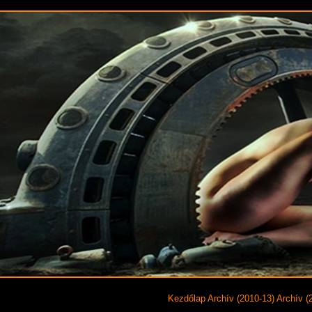
Kezdőlap
Archív (2010-13)
Archív (